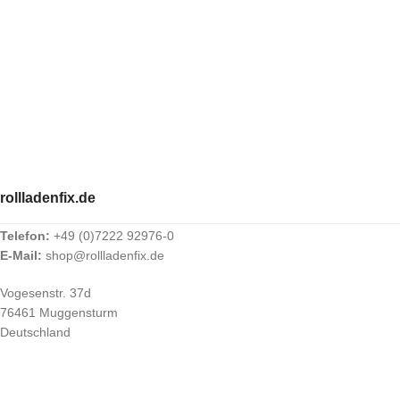
rollladenfix.de
Telefon:
+49 (0)7222 92976-0
E-Mail:
shop@rollladenfix.de
Vogesenstr. 37d
76461 Muggensturm
Deutschland