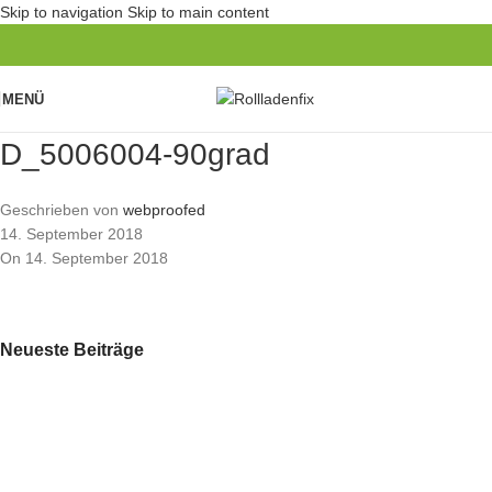
Skip to navigation
Skip to main content
MENÜ
D_5006004-90grad
Geschrieben von
webproofed
14. September 2018
On 14. September 2018
Neueste Beiträge