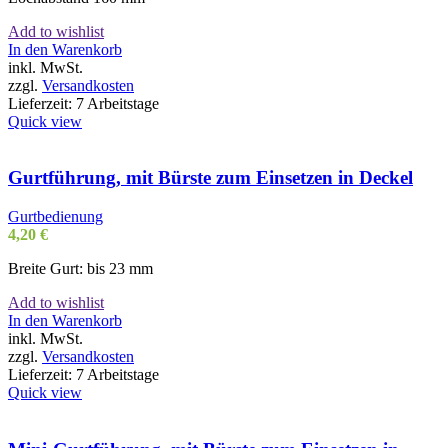
Add to wishlist
In den Warenkorb
inkl. MwSt.
zzgl.
Versandkosten
Lieferzeit:
7 Arbeitstage
Quick view
Gurtführung, mit Bürste zum Einsetzen in Deckel
Gurtbedienung
4,20
€
Breite Gurt: bis 23 mm
Add to wishlist
In den Warenkorb
inkl. MwSt.
zzgl.
Versandkosten
Lieferzeit:
7 Arbeitstage
Quick view