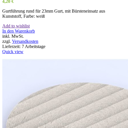
4,20
€
Gurtführung rund für 23mm Gurt, mit Bürsteneinsatz aus
Kunststoff, Farbe: weiß
Add to wishlist
In den Warenkorb
inkl. MwSt.
zzgl.
Versandkosten
Lieferzeit:
7 Arbeitstage
Quick view