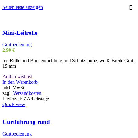
Seitenleiste anzeigen
Mini-Leitrolle
Gurtbedienung
2,90
€
mit Rolle und Bürstendichtung, mit Schutzhaube, weiß, Breite Gurt:
15 mm
Add to wishlist
In den Warenkorb
inkl. MwSt.
zzgl.
Versandkosten
Lieferzeit:
7 Arbeitstage
Quick view
Gurtführung rund
Gurtbedienung