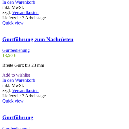
In den Warenkorb
inkl. MwSt.
zzgl.
Versandkosten
Lieferzeit:
7 Arbeitstage
Quick view
Gurtführung zum Nachrüsten
Gurtbedienung
13,50
€
Breite Gurt: bis 23 mm
Add to wishlist
In den Warenkorb
inkl. MwSt.
zzgl.
Versandkosten
Lieferzeit:
7 Arbeitstage
Quick view
Gurtführung
Gurtbedienung