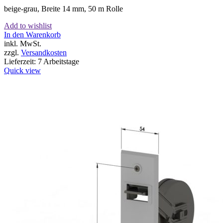
beige-grau, Breite 14 mm, 50 m Rolle
Add to wishlist
In den Warenkorb
inkl. MwSt.
zzgl.
Versandkosten
Lieferzeit:
7 Arbeitstage
Quick view