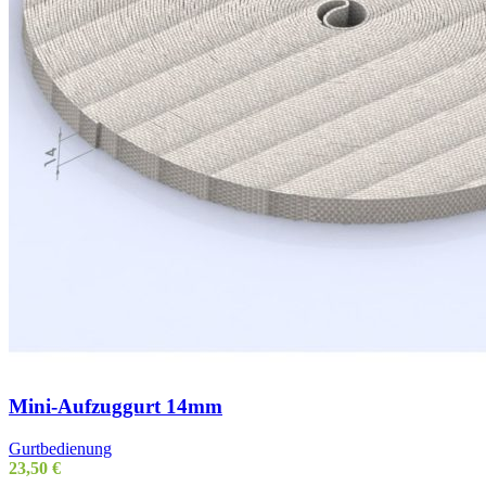
Mini-Aufzuggurt 14mm
Gurtbedienung
23,50
€