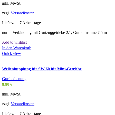
inkl. MwSt.
zzgl.
Versandkosten
Lieferzeit:
7 Arbeitstage
nur in Verbindung mit Gurtzuggetriebe 2:1, Gurtaufnahme 7,5 m
Add to wishlist
In den Warenkorb
Quick view
Wellenkupplung für SW 60 für Mini-Getriebe
Gurtbedienung
8,80
€
inkl. MwSt.
zzgl.
Versandkosten
Lieferzeit:
7 Arbeitstage