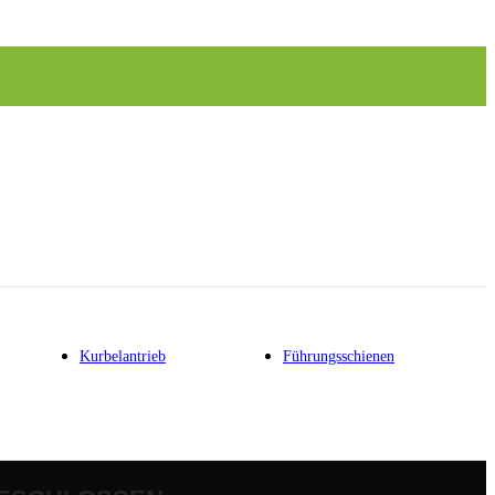
Kurbelantrieb
Führungsschienen