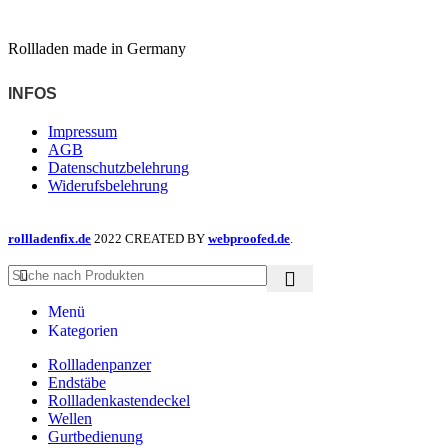
Rollladen made in Germany
INFOS
Impressum
AGB
Datenschutzbelehrung
Widerufsbelehrung
rollladenfix.de
2022 CREATED BY
webproofed.de
.
Menü
Kategorien
Rollladenpanzer
Endstäbe
Rollladenkastendeckel
Wellen
Gurtbedienung