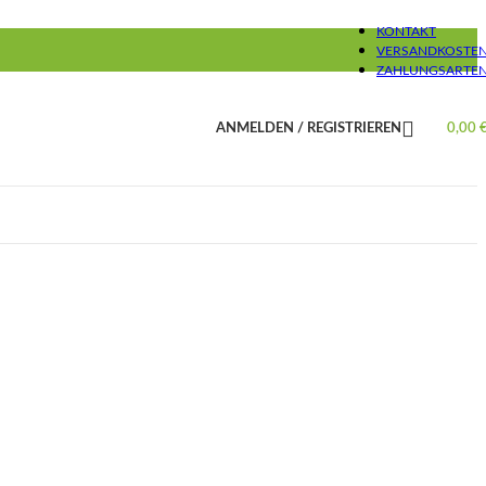
KONTAKT
VERSANDKOSTE
ZAHLUNGSARTE
ANMELDEN / REGISTRIEREN
0,00