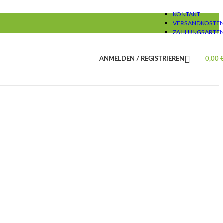
KONTAKT
VERSANDKOSTE
ZAHLUNGSARTE
ANMELDEN / REGISTRIEREN
0,00