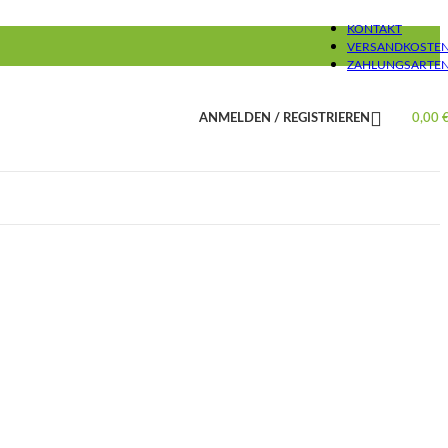
KONTAKT
VERSANDKOSTE
ZAHLUNGSARTE
ANMELDEN / REGISTRIEREN
0,00