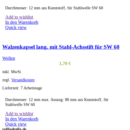
Durchmesser: 12 mm aus Kunststoff, für Stahlwelle SW 60
Add to wishlist
In den Warenkorb
Quick view
Walzenkapsel lang, mit Stahl-Achsstift für SW 60
Wellen
1,70
€
inkl. MwSt.
zzgl.
Versandkosten
Lieferzeit:
7 Arbeitstage
Durchmesser: 12 mm max. Auszug: 80 mm aus Kunststoff, für
Stahlwelle SW 60
Add to wishlist
In den Warenkorb
Quick view
rollladenfix.de