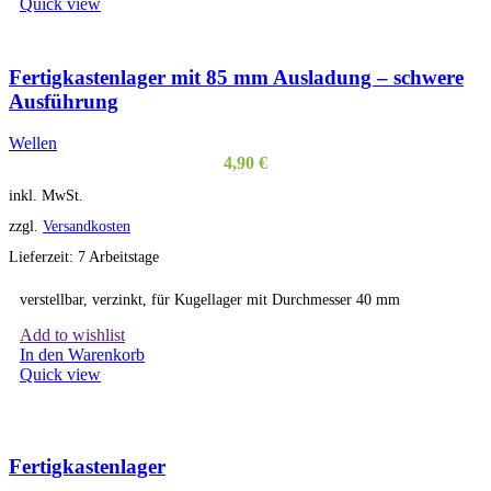
Quick view
Fertigkastenlager mit 85 mm Ausladung – schwere
Ausführung
Wellen
4,90
€
inkl. MwSt.
zzgl.
Versandkosten
Lieferzeit:
7 Arbeitstage
verstellbar, verzinkt, für Kugellager mit Durchmesser 40 mm
Add to wishlist
In den Warenkorb
Quick view
Fertigkastenlager