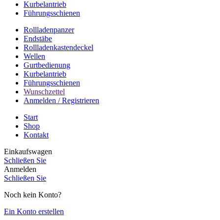
Kurbelantrieb
Führungsschienen
Rollladenpanzer
Endstäbe
Rollladenkastendeckel
Wellen
Gurtbedienung
Kurbelantrieb
Führungsschienen
Wunschzettel
Anmelden / Registrieren
Start
Shop
Kontakt
Einkaufswagen
Schließen Sie
Anmelden
Schließen Sie
Noch kein Konto?
Ein Konto erstellen