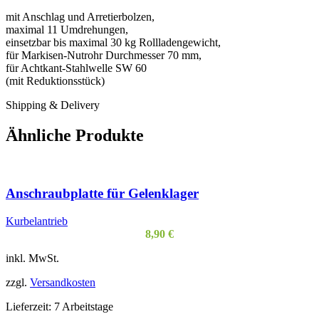
mit Anschlag und Arretierbolzen,
maximal 11 Umdrehungen,
einsetzbar bis maximal 30 kg Rollladengewicht,
für Markisen-Nutrohr Durchmesser 70 mm,
für Achtkant-Stahlwelle SW 60
(mit Reduktionsstück)
Shipping & Delivery
Ähnliche Produkte
Anschraubplatte für Gelenklager
Kurbelantrieb
8,90
€
inkl. MwSt.
zzgl.
Versandkosten
Lieferzeit:
7 Arbeitstage