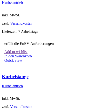
Kurbelantrieb
inkl. MwSt.
zzgl.
Versandkosten
Lieferzeit:
7 Arbeitstage
erfüllt die EnEV-Anforderungen
Add to wishlist
In den Warenkorb
Quick view
Kurbelstange
Kurbelantrieb
inkl. MwSt.
zzgl.
Versandkosten