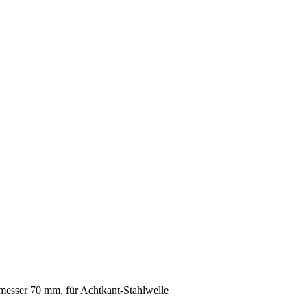
messer 70 mm, für Achtkant-Stahlwelle