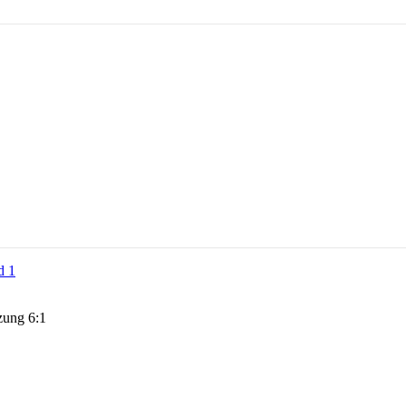
zung 6:1