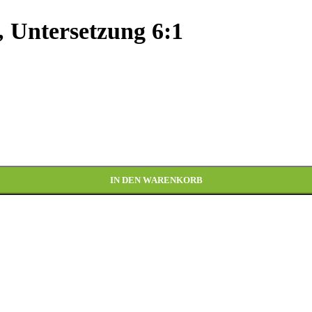
 Untersetzung 6:1
IN DEN WARENKORB