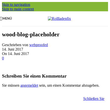
Skip to navigation
Skip to main content
MENÜ
wood-blog-placeholder
Geschrieben von
webproofed
14. Juni 2017
On 14. Juni 2017
0
Schreiben Sie einen Kommentar
Sie müssen
angemeldet
sein, um einen Kommentar abzugeben.
Schließen Sie