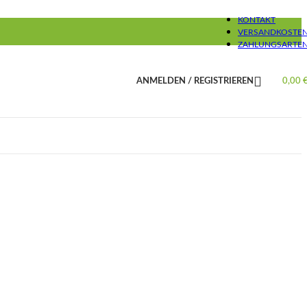
KONTAKT
VERSANDKOSTE
ZAHLUNGSARTE
ANMELDEN / REGISTRIEREN
0,00